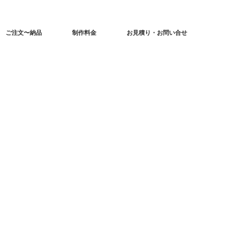
ご注文〜納品
制作料金
お見積り・お問い合せ