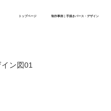
トップページ
制作事例｜手描きパース・デザイン
゙イン図01