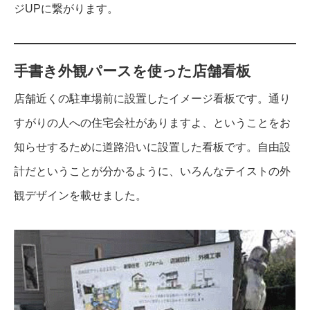
ジUPに繋がります。
手書き外観パースを使った店舗看板
店舗近くの駐車場前に設置したイメージ看板です。通り
すがりの人への住宅会社がありますよ、ということをお
知らせするために道路沿いに設置した看板です。自由設
計だということが分かるように、いろんなテイストの外
観デザインを載せました。