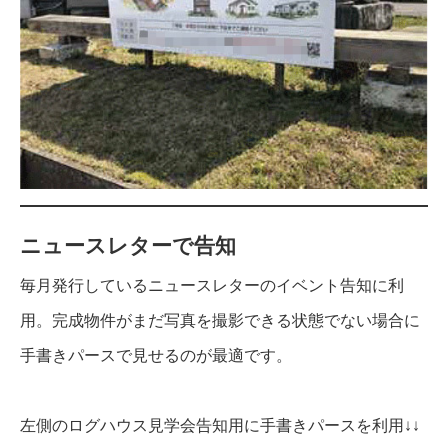
ニュースレターで告知
毎月発行しているニュースレターのイベント告知に利
用。完成物件がまだ写真を撮影できる状態でない場合に
手書きパースで見せるのが最適です。
左側のログハウス見学会告知用に手書きパースを利用↓↓