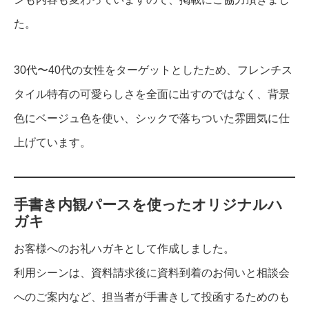
た。
30代〜40代の女性をターゲットとしたため、フレンチス
タイル特有の可愛らしさを全面に出すのではなく、背景
色にベージュ色を使い、シックで落ちついた雰囲気に仕
上げています。
手書き内観パースを使ったオリジナルハ
ガキ
お客様へのお礼ハガキとして作成しました。
利用シーンは、資料請求後に資料到着のお伺いと相談会
へのご案内など、担当者が手書きして投函するためのも