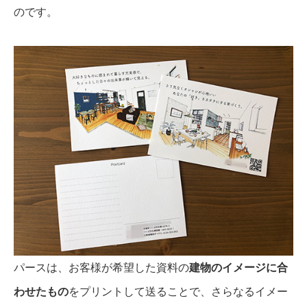
のです。
パースは、お客様が希望した資料の
建物のイメージに合
わせたもの
をプリントして送ることで、さらなるイメー