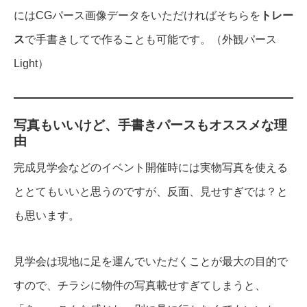
にはCGパース画像データをいただければそちらを
トレー
ス
で手書きしてで作ることも可能です。（
外観パース
Light
）
写真もいいけど、手書きパースもオススメな理
由
完成見学会などのイベント開催時には実物写真を使える
ととてもいいと思うのですが、反面、見せすぎでは？と
も思います。
見学会は現地に足を運んでいただくことが最大の目的で
すので、チラシに物件の写真載せすぎてしまうと、