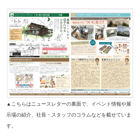
▲こちらはニュースレターの裏面で、イベント情報や展
示場の紹介、社長・スタッフのコラムなどを載せていま
す。