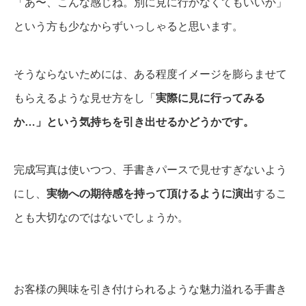
「あ〜、こんな感じね。別に見に行かなくてもいいか」
という方も少なからずいっしゃると思います。
そうならないためには、ある程度イメージを膨らませて
もらえるような見せ方をし「
実際に見に行ってみる
か…」という気持ちを引き出せるかどうかです。
完成写真は使いつつ、手書きパースで見せすぎないよう
にし、
実物への期待感を持って頂けるように演出
するこ
とも大切なのではないでしょうか。
お客様の興味を引き付けられるような魅力溢れる手書き