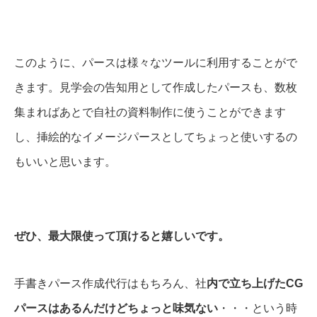
​このように、パースは様々なツールに利用することがで
きます。見学会の告知用として作成したパースも、数枚
集まればあとで自社の資料制作に使うことができます
し、挿絵的なイメージパースとしてちょっと使いするの
もいいと思います。
ぜひ、最大限使って頂けると嬉しいです。
手書きパース作成代行はもちろん、社
内で立ち上げたCG
パースはあるんだけどちょっと味気ない
・・・という時