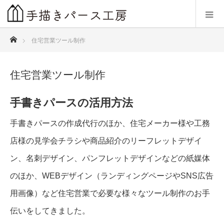
ホーム
住宅営業ツール制作
住宅営業ツール制作
手書きパースの活用方法
手書きパースの作成代行のほか、住宅メーカー様や工務
店様の見学会チラシや商品紹介のリーフレットデザイ
ン、名刺デザイン、パンフレットデザインなどの紙媒体
のほか、WEBデザイン（ランディングページやSNS広告
用画像）など住宅営業で必要な様々なツール制作のお手
伝いをしてきました。