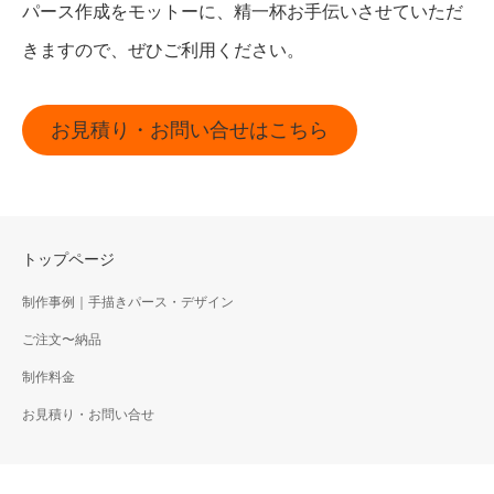
パース作成をモットーに、精一杯お手伝いさせていただ
きますので、ぜひご利用ください。
お見積り・お問い合せはこちら
トップページ
制作事例｜手描きパース・デザイン
ご注文〜納品
制作料金
お見積り・お問い合せ