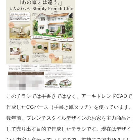
このチラシでは手書きではなく、アーキトレンドCADで
作成したCGパース（手書き風タッチ）を使っています。
数年前、フレンチスタイルデザインのお家を主力商品と
して売り出す目的で作成したチラシです。現在はデザイ
ンも内容も変わっていますので、掲載にご協力頂きまし