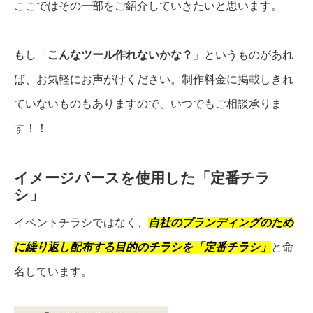
ここではその一部をご紹介していきたいと思います。
もし「
こんなツール作れないかな？
」というものがあれ
ば、お気軽にお声がけください。制作料金に掲載しきれ
ていないものもありますので、いつでもご相談承りま
す！！
イメージパースを使用した「定番チラ
シ」
イベントチラシではなく、
自社のブランディングのため
に繰り返し配布する目的のチラシ
を「定番チラシ」
と命
名しています。