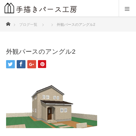
ホーム
ブログ一覧
外観パースのアングル2
外観パースのアングル2