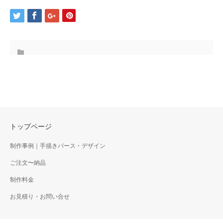
トップページ
制作事例｜手描きパース・デザイン
ご注文〜納品
制作料金
お見積り・お問い合せ