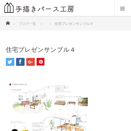
ホーム
ブログ一覧
住宅プレゼンサンプル４
住宅プレゼンサンプル４