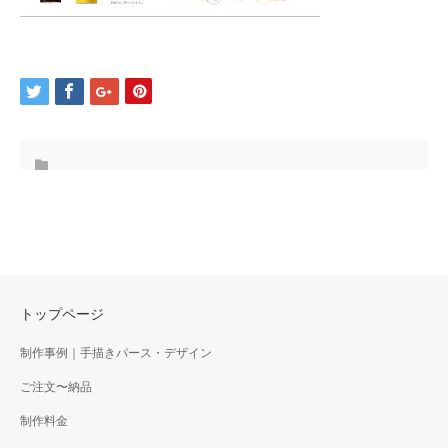
トップページ
制作事例｜手描きパース・デザイン
ご注文〜納品
制作料金