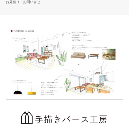
お見積り・お問い合せ