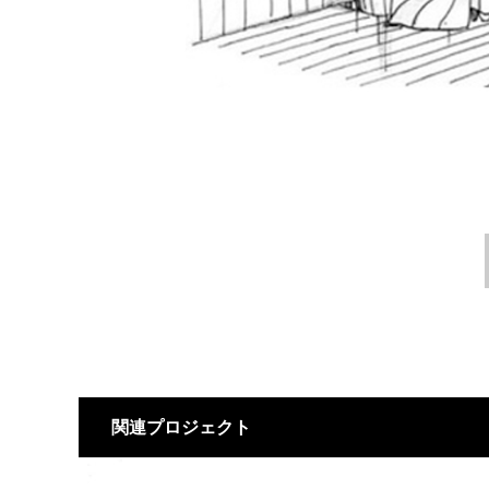
関連プロジェクト