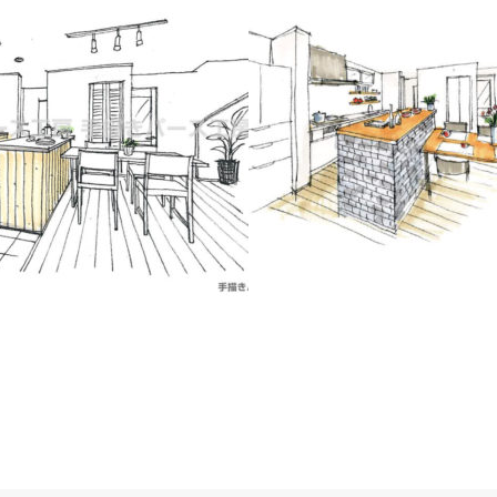
ース｜キッチンのイメージスケ
スケッチパース｜キッチン・ダ
イメージ