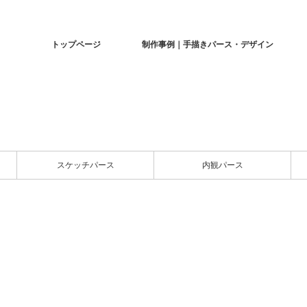
トップページ
制作事例｜手描きパース・デザイン
スケッチパース
内観パース