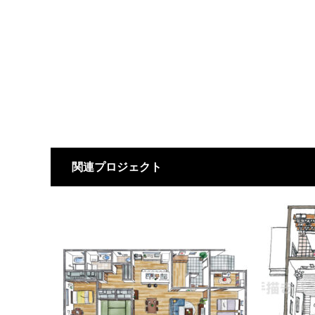
関連プロジェクト