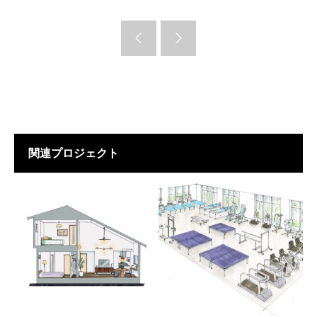
関連プロジェクト