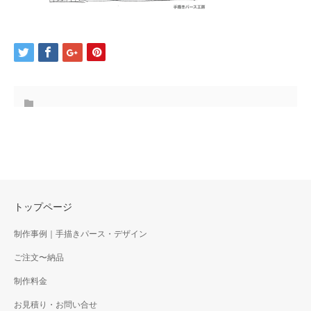
トップページ
制作事例｜手描きパース・デザイン
ご注文〜納品
制作料金
お見積り・お問い合せ