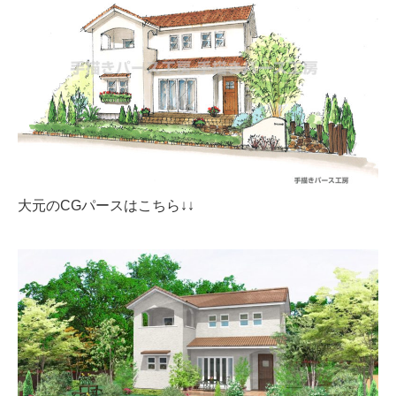
大元のCGパースはこちら↓↓