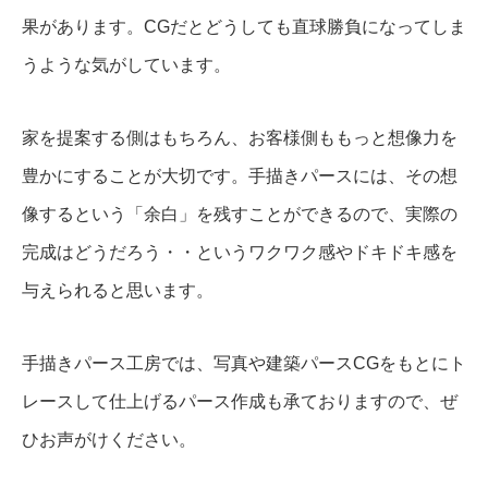
果があります。CGだとどうしても直球勝負になってしま
うような気がしています。
家を提案する側はもちろん、お客様側ももっと想像力を
豊かにすることが大切です。手描きパースには、その想
像するという「余白」を残すことができるので、実際の
完成はどうだろう・・というワクワク感やドキドキ感を
与えられると思います。
手描きパース工房では、写真や建築パースCGをもとにト
レースして仕上げるパース作成も承ておりますので、ぜ
ひお声がけください。