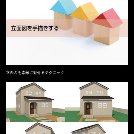
立面図を素敵に魅せるテクニック