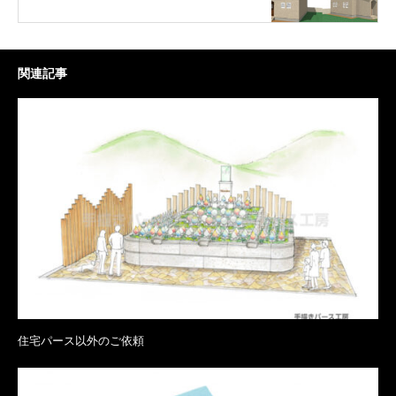
関連記事
住宅パース以外のご依頼