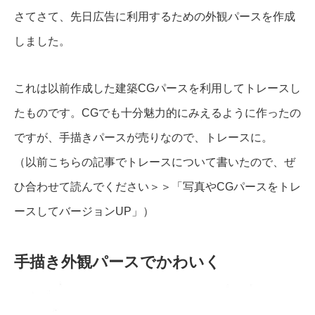
さてさて、先日広告に利用するための外観パースを作成
しました。
これは以前作成した建築CGパースを利用してトレースし
たものです。CGでも十分魅力的にみえるように作ったの
ですが、手描きパースが売りなので、トレースに。
（以前こちらの記事でトレースについて書いたので、ぜ
ひ合わせて読んでください＞＞「
写真やCGパースをトレ
ースしてバージョンUP
」）
手描き外観パースでかわいく