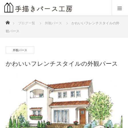
ホーム
ブログ一覧
外観パース
かわいいフレンチスタイルの外
観パース
外観パース
かわいいフレンチスタイルの外観パース