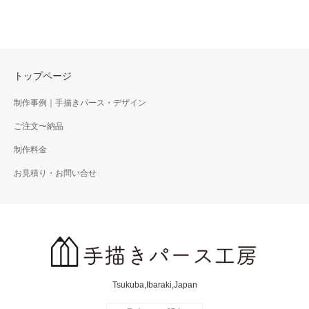
トップページ
制作事例｜手描きパース・デザイン
ご注文〜納品
制作料金
お見積り・お問い合せ
Tsukuba,Ibaraki,Japan