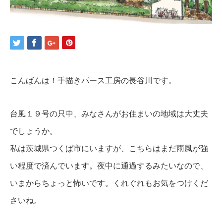
こんばんは！手描きパース工房の長谷川です。
台風１９号の只中、みなさんがお住まいの地域は大丈夫
でしょうか。
私は茨城県つくば市にいますが、こちらはまだ雨風が強
い程度で済んでいます。夜中に通過するみたいなので、
いまからちょっと怖いです。くれぐれもお気をつけくだ
さいね。